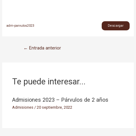
adm-parvulos2023
Descargar
←
Entrada anterior
Te puede interesar...
Admisiones 2023 – Párvulos de 2 años
Admisiones
/
20 septiembre, 2022