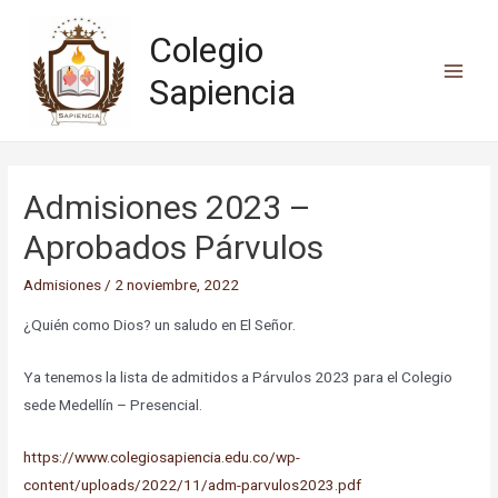
Colegio
Sapiencia
Admisiones 2023 –
Aprobados Párvulos
Admisiones
/
2 noviembre, 2022
¿Quién como Dios? un saludo en El Señor.
Ya tenemos la lista de admitidos a Párvulos 2023 para el Colegio
sede Medellín – Presencial.
https://www.colegiosapiencia.edu.co/wp-
content/uploads/2022/11/adm-parvulos2023.pdf